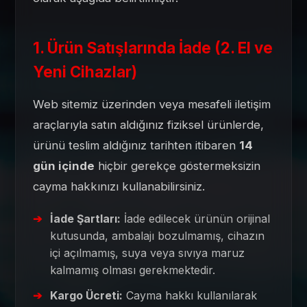
1. Ürün Satışlarında İade (2. El ve
Yeni Cihazlar)
Web sitemiz üzerinden veya mesafeli iletişim
araçlarıyla satın aldığınız fiziksel ürünlerde,
ürünü teslim aldığınız tarihten itibaren
14
gün içinde
hiçbir gerekçe göstermeksizin
cayma hakkınızı kullanabilirsiniz.
İade Şartları:
İade edilecek ürünün orijinal
kutusunda, ambalajı bozulmamış, cihazın
içi açılmamış, suya veya sıvıya maruz
kalmamış olması gerekmektedir.
Kargo Ücreti:
Cayma hakkı kullanılarak