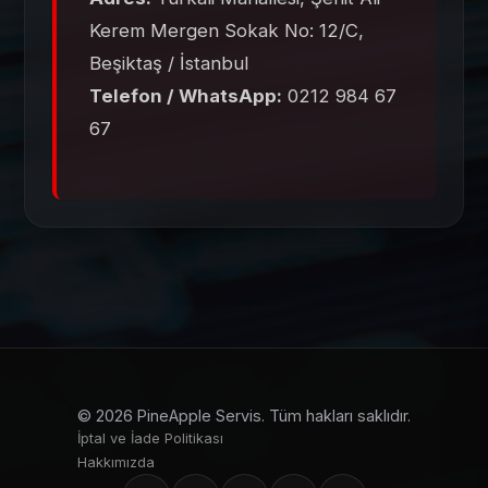
Kerem Mergen Sokak No: 12/C,
Beşiktaş / İstanbul
Telefon / WhatsApp:
0212 984 67
67
© 2026 PineApple Servis. Tüm hakları saklıdır.
İptal ve İade Politikası
Hakkımızda