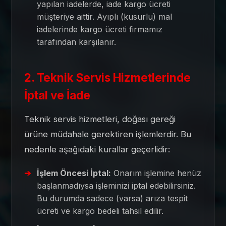
yapılan iadelerde, iade kargo ücreti
müşteriye aittir. Ayıplı (kusurlu) mal
iadelerinde kargo ücreti firmamız
tarafından karşılanır.
2. Teknik Servis Hizmetlerinde
İptal ve İade
Teknik servis hizmetleri, doğası gereği
ürüne müdahale gerektiren işlemlerdir. Bu
nedenle aşağıdaki kurallar geçerlidir:
İşlem Öncesi İptal:
Onarım işlemine henüz
başlanmadıysa işleminizi iptal edebilirsiniz.
Bu durumda sadece (varsa) arıza tespit
ücreti ve kargo bedeli tahsil edilir.