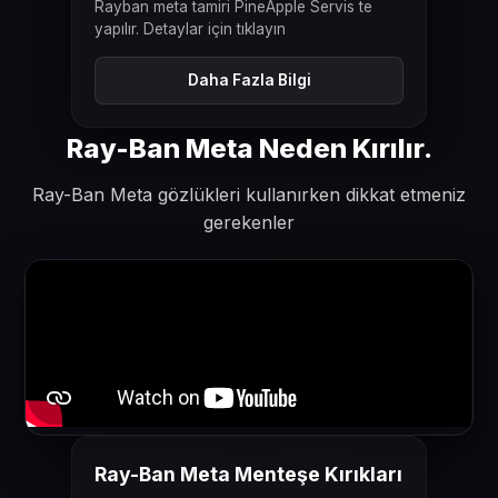
Rayban meta tamiri PineApple Servis te
yapılır. Detaylar için tıklayın
Daha Fazla Bilgi
Ray-Ban Meta Neden Kırılır.
Ray-Ban Meta gözlükleri kullanırken dikkat etmeniz
gerekenler
ÖNCESI
SONRASI
Ray-Ban Meta Menteşe Kırıkları