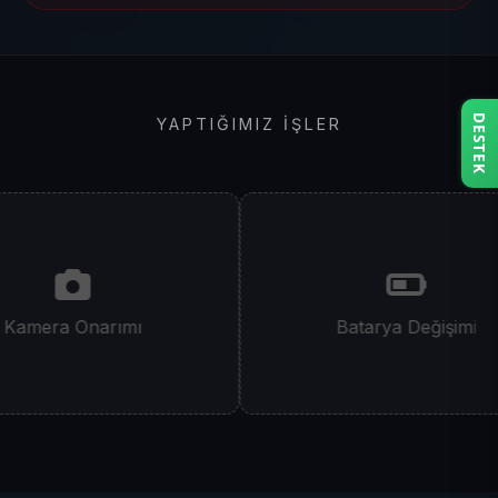
DESTEK
YAPTIĞIMIZ İŞLER
Kamera Onarımı
Batarya Değişimi