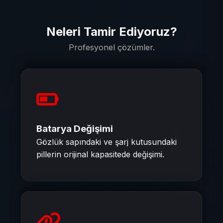
Neleri Tamir Ediyoruz?
Profesyonel çözümler.
Batarya Değişimi
Gözlük sapındaki ve şarj kutusundaki
pillerin orijinal kapasitede değişimi.