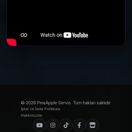
© 2026 PineApple Servis. Tüm hakları saklıdır.
İptal ve İade Politikası
Hakkımızda