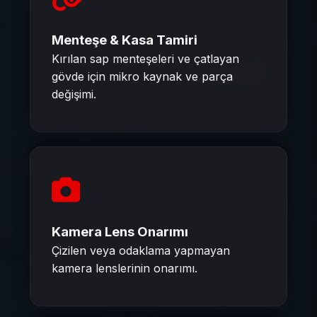
Menteşe & Kasa Tamiri
Kırılan sap menteşeleri ve çatlayan
gövde için mikro kaynak ve parça
değişimi.
Kamera Lens Onarımı
Çizilen veya odaklama yapmayan
kamera lenslerinin onarımı.