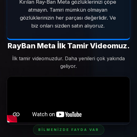
Kırılan Ray-Ban Meta gözlüklerinizi çöpe 
atmayın. Tamiri mümkün olmayan 
gözlüklerinizin her parçası değerlidir. Ve 
biz onları sizden satın alıyoruz. 
RayBan Meta İlk Tamir Videomuz.
İlk tamir videomuzdur. Daha yenileri çok yakında
geliyor.
BILMENIZDE FAYDA VAR