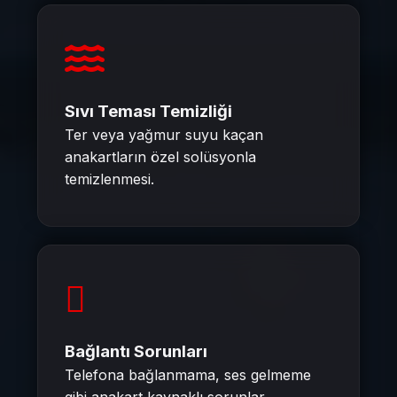
Sıvı Teması Temizliği
Ter veya yağmur suyu kaçan
anakartların özel solüsyonla
temizlenmesi.
Bağlantı Sorunları
Telefona bağlanmama, ses gelmeme