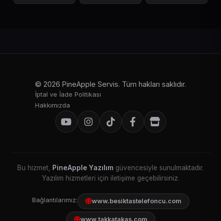
© 2026 PineApple Servis. Tüm hakları saklıdır.
İptal ve İade Politikası
Hakkımızda
Bu hizmet,
PineApple Yazılım
güvencesiyle sunulmaktadır.
Yazılım hizmetleri için iletişime geçebilirsiniz.
Bağlantılarımız:
www.besiktastelefoncu.com
www.takkatakas.com