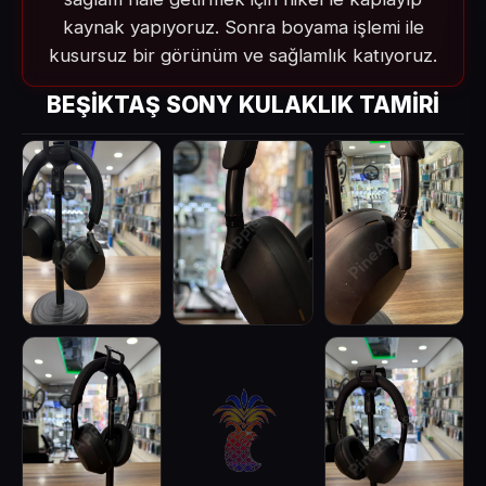
kaynak yapıyoruz. Sonra boyama işlemi ile
kusursuz bir görünüm ve sağlamlık katıyoruz.
BEŞİKTAŞ SONY KULAKLIK TAMİRİ